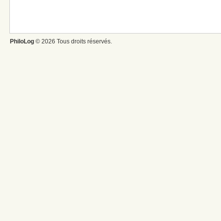
PhiloLog
© 2026 Tous droits réservés.