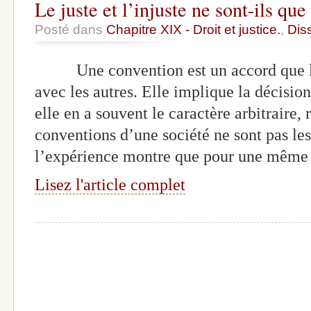
Le juste et l’injuste ne sont-ils qu
Posté dans
Chapitre XIX - Droit et justice.
,
Dis
Une convention est un accord que le
avec les autres. Elle implique la décisio
elle en a souvent le caractère arbitraire, 
conventions d’une société ne sont pas le
l’expérience montre que pour une même 
Lisez l'article complet