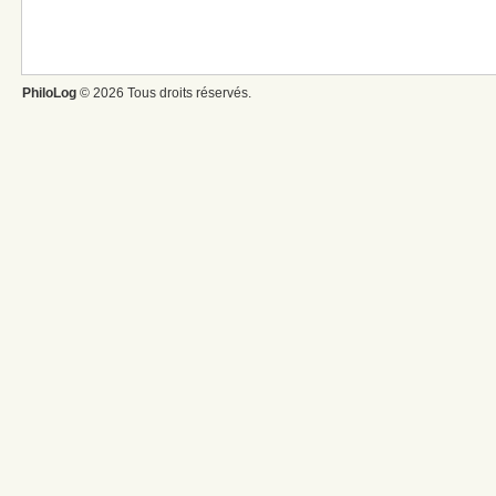
PhiloLog
© 2026 Tous droits réservés.