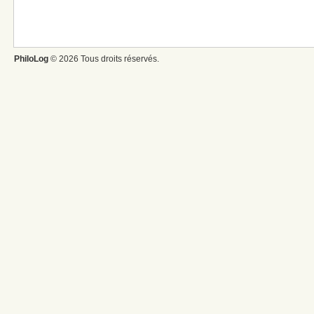
PhiloLog
© 2026 Tous droits réservés.