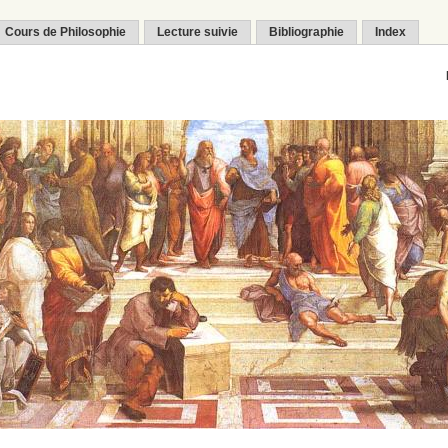
Cours de Philosophie
Lecture suivie
Bibliographie
Index