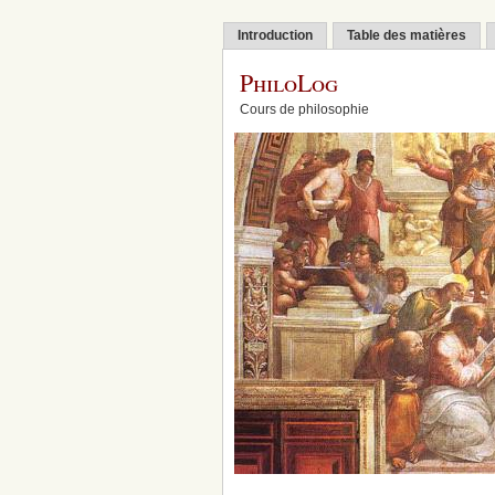
Introduction
Table des matières
PhiloLog
Cours de philosophie