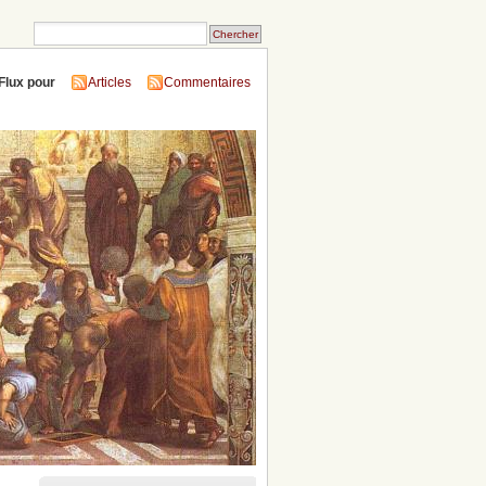
Flux pour
Articles
Commentaires