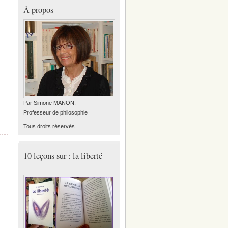
À propos
Par Simone MANON,
Professeur de philosophie
Tous droits réservés.
10 leçons sur : la liberté
,