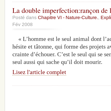
La double imperfection:rançon de l
Posté dans
Chapitre VI - Nature-Culture.
,
Expli
Fév 2008
« L’homme est le seul animal dont l’act
hésite et tâtonne, qui forme des projets av
crainte d’échouer. C’est le seul qui se sen
seul aussi qui sache qu’il doit mourir.
Lisez l'article complet