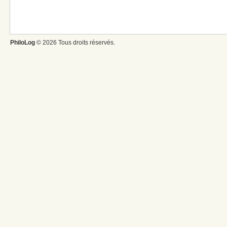
PhiloLog
© 2026 Tous droits réservés.