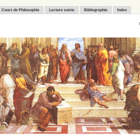
Cours de Philosophie
Lecture suivie
Bibliographie
Index