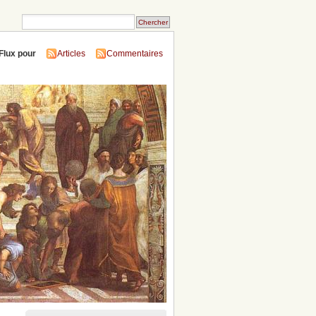
Flux pour
Articles
Commentaires