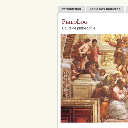
Introduction
Table des matières
PhiloLog
Cours de philosophie