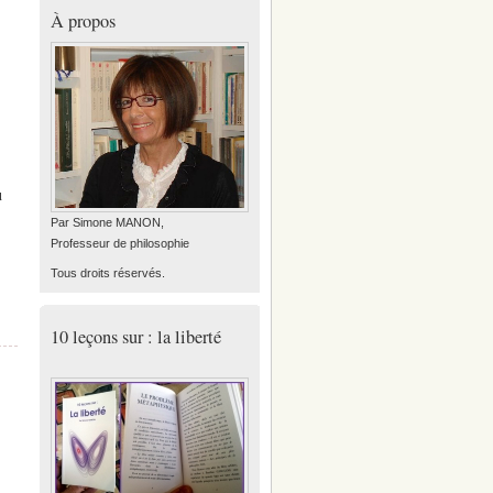
À propos
u
Par Simone MANON,
Professeur de philosophie
Tous droits réservés.
10 leçons sur : la liberté