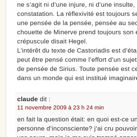
ne s’agit ni d’une injure, ni d’une insult
constatation. La réflexivité est toujours
une pensée de la pensée, pensée au se
chouette de Minerve prend toujours son
crépuscule disait Hegel.
L’intérêt du texte de Castoriadis est d’établ
peut être pensé comme l’effort d’un sujet
de pensée de Sirius. Toute pensée est c
dans un monde qui est institué imaginai
claude
dit :
11 novembre 2009 à 23 h 24 min
en fait la question était: en quoi est-ce u
personne d’inconsciente? j’ai cru pouvoi