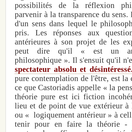
possibilités de la réflexion phi
parvenir à la transparence du sens. L
d'un sens dans lequel le philosop
pris. Les réponses aux questio
antérieures à son projet de les ex
peut dire qu'il « est un an
philosophique ». Il s'ensuit qu'il n'
spectateur absolu et désintéressé
pure contemplation de l'être, est la
ce que Castoriadis appelle « la pens
théorie pure est ici fiction incohé
lieu et de point de vue extérieur à l
ou « logiquement antérieur » à celle
tenir pour en faire la théorie - 