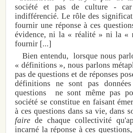
société et pas de culture - car
indifférencié. Le rôle des significa
fournir une réponse à ces question
évidence, ni la « réalité » ni la «
fournir [...]
Bien entendu, lorsque nous parlo
« définitions », nous parlons métap
pas de questions et de réponses pos
définitions ne sont pas données
questions ne sont même pas pos
société se constitue en faisant éme
à ces questions dans sa vie, dans so
faire
de chaque collectivité qu'
incarné la réponse à ces questions, 