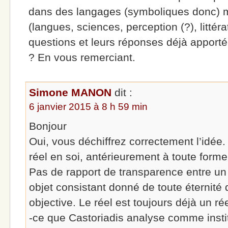
dans des langages (symboliques donc) mu
(langues, sciences, perception (?), littér
questions et leurs réponses déjà apport
? En vous remerciant.
Simone MANON
dit :
6 janvier 2015 à 8 h 59 min
Bonjour
Oui, vous déchiffrez correctement l’idée.
réel en soi, antérieurement à toute form
Pas de rapport de transparence entre un s
objet consistant donné de toute éternit
objective. Le réel est toujours déjà un ré
-ce que Castoriadis analyse comme instit