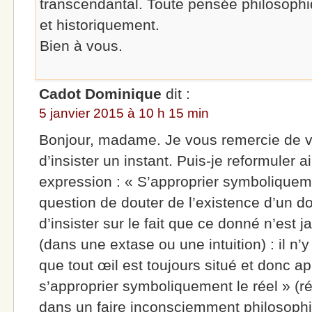
transcendantal. Toute pensée philosophi
et historiquement.
Bien à vous.
Cadot Dominique
dit :
5 janvier 2015 à 10 h 15 min
Bonjour, madame. Je vous remercie de v
d’insister un instant. Puis-je reformuler a
expression : « S’approprier symboliquemen
question de douter de l’existence d’un 
d’insister sur le fait que ce donné n’es
(dans une extase ou une intuition) : il n’
que tout œil est toujours situé et donc ap
s’approprier symboliquement le réel » (ré
dans un faire inconsciemment philosophiqu