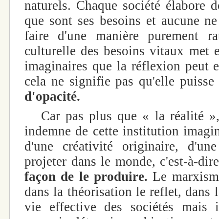
naturels. Chaque société élabore d
que sont ses besoins et aucune ne 
faire d'une manière purement rat
culturelle des besoins vitaux met e
imaginaires que la réflexion peut e
cela ne signifie pas qu'elle puisse
d'opacité.
Car pas plus que « la réalité », l
indemne de cette institution imagin
d'une créativité originaire, d'u
projeter dans le monde, c'est-à-di
façon de le produire.
Le marxisme
dans la théorisation le reflet, dans
vie effective des sociétés mais il