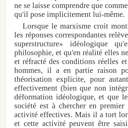
ne se laisse comprendre que comme 
qu'il pose implicitement lui-même.
Lorsque le marxisme croit montre
les réponses correspondantes relèven
superstructure» idéologique qu'
philosophie, et qu'en réalité elles n
et réfracté des conditions réelles et
hommes, il a en partie raison po
théorisation explicite, pour autan
effectivement (bien que non intégr
déformation idéologique, et que le
société est à chercher en premier 
activité effectives. Mais il a tort lo
et cette activité peuvent être sai