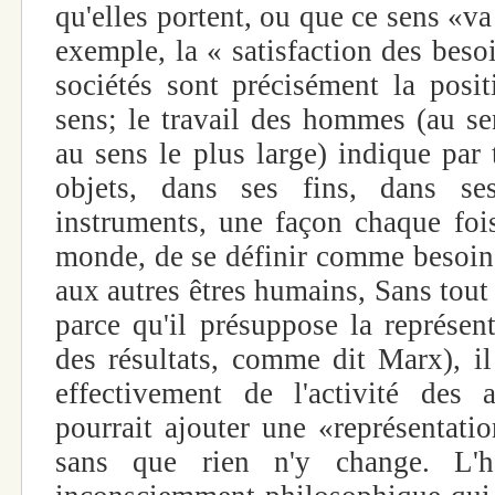
qu'elles portent, ou que ce sens «va 
exemple, la « satisfaction des besoi
sociétés sont précisément la posit
sens; le travail des hommes (au se
au sens le plus large) indique par 
objets, dans ses fins, dans se
instruments, une façon chaque fois
monde, de se définir comme besoin,
aux autres êtres humains, Sans tout
parce qu'il présuppose la représen
des résultats, comme dit Marx), il
effectivement de l'activité des 
pourrait ajouter une «représentatio
sans que rien n'y change. L'