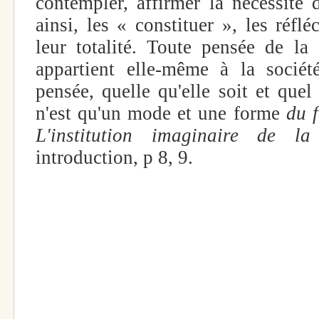
contempler, affirmer la nécessité 
ainsi, les « constituer », les réflé
leur totalité. Toute pensée de la 
appartient elle-même à la société
pensée, quelle qu'elle soit et quel
n'est qu'un mode et une forme
du 
L'institution imaginaire de l
introduction, p 8, 9.