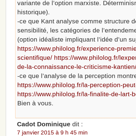
variante de l’option marxiste. Déterminism
historique).
-ce que Kant analyse comme structure de 
sensibilité, les catégories de l’entendeme
(option idéaliste impliquant l’idée d’un s
https://www.philolog.fr/experience-premi
scientifique/
https://www.philolog.fr/lexp
de-la-connaissance-le-criticisme-kantien
-ce que l’analyse de la perception montre
https://www.philolog.fr/la-perception-peu
https://www.philolog.fr/la-finalite-de-lart-
Bien à vous.
Cadot Dominique
dit :
7 janvier 2015 à 9 h 45 min