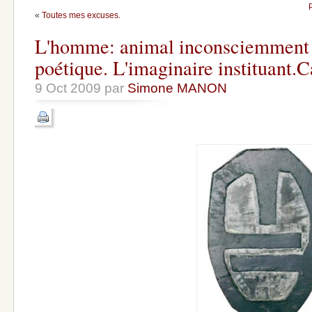
«
Toutes mes excuses.
L'homme: animal inconsciemment 
poétique. L'imaginaire instituant.C
9 Oct 2009 par
Simone MANON