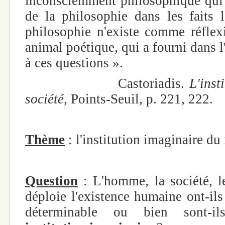
inconsciemment philosophique qui s
de la philosophie dans les faits
philosophie n'existe comme réflexi
animal poétique, qui a fourni dans 
à ces questions ».
Castoriadis.
L'inst
société,
Points-Seuil, p. 221, 222.
Thème
: l'institution imaginaire 
Question
: L'homme, la société, 
déploie l'existence humaine ont-ils
déterminable ou bien sont-il