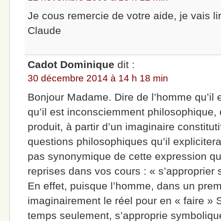
Je cous remercie de votre aide, je vais l
Claude
Cadot Dominique
dit :
30 décembre 2014 à 14 h 18 min
Bonjour Madame. Dire de l’homme qu’il e
qu’il est inconsciemment philosophique, 
produit, à partir d’un imaginaire constitut
questions philosophiques qu’il expliciter
pas synonymique de cette expression que
reprises dans vos cours : « s’approprier 
En effet, puisque l’homme, dans un prem
imaginairement le réel pour en « faire »
temps seulement, s’approprie symboliq