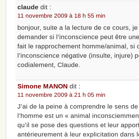
claude
dit :
11 novembre 2009 à 18 h 55 min
bonjour, suite a la lecture de ce cours, 
demander si l’inconscience peut être une
fait le rapprochement homme/animal, si o
l’inconscience négative (insulte, injure) p
codialement, Claude.
Simone MANON
dit :
11 novembre 2009 à 21 h 05 min
J’ai de la peine à comprendre le sens de
l’homme est un « animal inconsciemment 
qu’il se pose des questions et leur appo
antérieurement à leur explicitation dans 