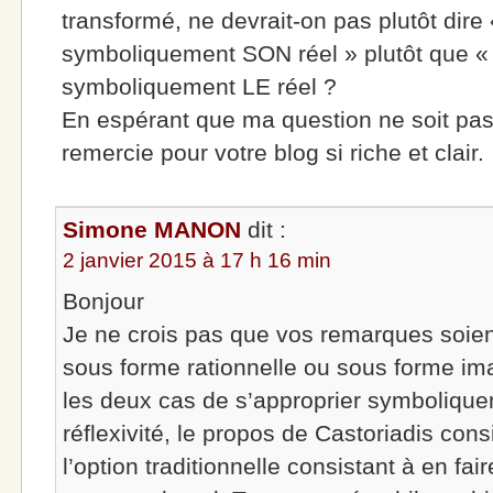
transformé, ne devrait-on pas plutôt dire 
symboliquement SON réel » plutôt que « 
symboliquement LE réel ?
En espérant que ma question ne soit pas
remercie pour votre blog si riche et clair.
Simone MANON
dit :
2 janvier 2015 à 17 h 16 min
Bonjour
Je ne crois pas que vos remarques soient
sous forme rationnelle ou sous forme imag
les deux cas de s’approprier symboliquem
réflexivité, le propos de Castoriadis cons
l’option traditionnelle consistant à en fai