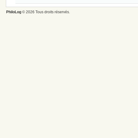
PhiloLog
© 2026 Tous droits réservés.