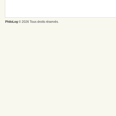
PhiloLog
© 2026 Tous droits réservés.