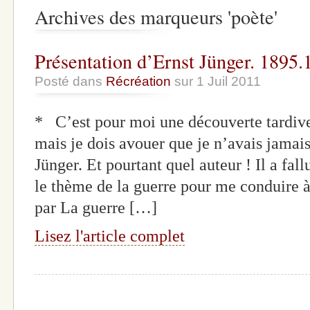
Archives des marqueurs 'poète'
Présentation d’Ernst Jünger. 1895.
Posté dans
Récréation
sur 1 Juil 2011
* C’est pour moi une découverte tardive.
mais je dois avouer que je n’avais jamais
Jünger. Et pourtant quel auteur ! Il a fall
le thème de la guerre pour me conduire 
par La guerre […]
Lisez l'article complet