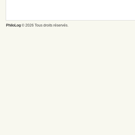
PhiloLog
© 2026 Tous droits réservés.