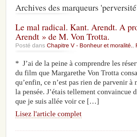
Archives des marqueurs 'perversité
Le mal radical. Kant. Arendt. A p
Arendt » de M. Von Trotta.
Posté dans
Chapitre V - Bonheur et moralité.
,
* J’ai de la peine à comprendre les réser
du film que Margarethe Von Trotta cons
qu’enfin, ce n’est pas rien de parvenir à 
la pensée. J’étais tellement convaincue d
que je suis allée voir ce […]
Lisez l'article complet