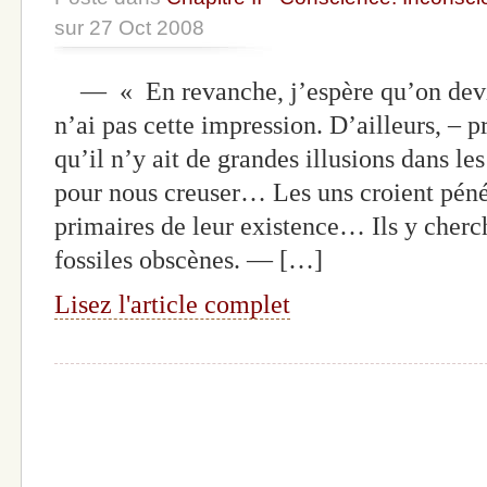
sur 27 Oct 2008
— « En revanche, j’espère qu’on dev
n’ai pas cette impression. D’ailleurs, –
qu’il n’y ait de grandes illusions dans le
pour nous creuser… Les uns croient péné
primaires de leur existence… Ils y cher
fossiles obscènes. — […]
Lisez l'article complet