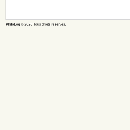
PhiloLog
© 2026 Tous droits réservés.