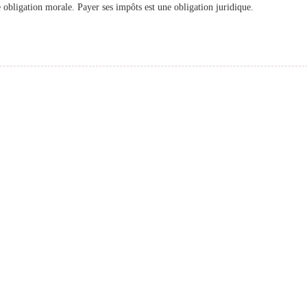
 obligation morale. Payer ses impôts est une obligation juridique.