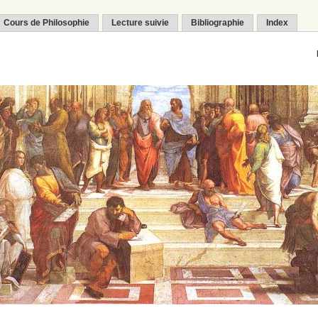
Cours de Philosophie
Lecture suivie
Bibliographie
Index