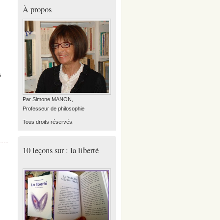
À propos
s
Par Simone MANON,
Professeur de philosophie
Tous droits réservés.
10 leçons sur : la liberté