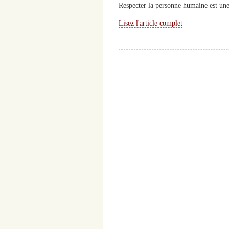
Respecter la personne humaine est une
Lisez l'article complet