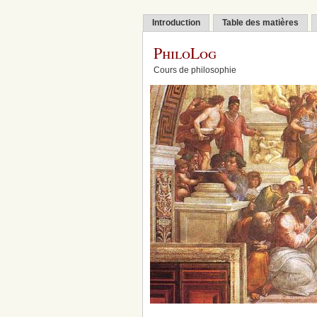
Introduction
Table des matières
PhiloLog
Cours de philosophie