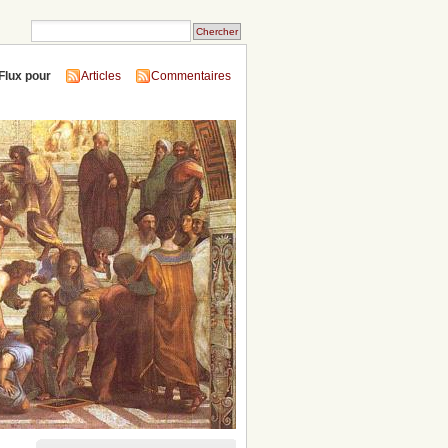
Flux pour
Articles
Commentaires