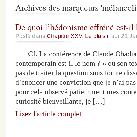
Archives des marqueurs 'mélancoli
De quoi l’hédonisme effréné est-il 
Posté dans
Chapitre XXV. Le plaisir.
sur 21 Ja
Cf. La conférence de Claude Obadia :
contemporain est-il le nom ? » ou son t
pas de traiter la question sous forme diss
d’énoncer une conviction que je n’ai pas 
pour cela observé patiemment mes cont
curiosité bienveillante, je […]
Lisez l'article complet