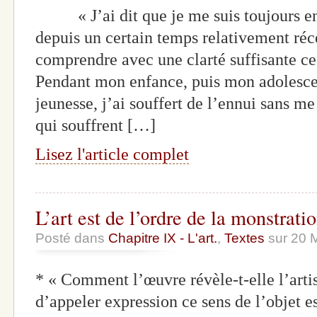
« J’ai dit que je me suis toujours enn
depuis un certain temps relativement réce
comprendre avec une clarté suffisante ce
Pendant mon enfance, puis mon adolesc
jeunesse, j’ai souffert de l’ennui sans 
qui souffrent […]
Lisez l'article complet
L’art est de l’ordre de la monstrati
Posté dans
Chapitre IX - L'art.
,
Textes
sur 20 
* « Comment l’œuvre révèle-t-elle l’arti
d’appeler expression ce sens de l’objet e