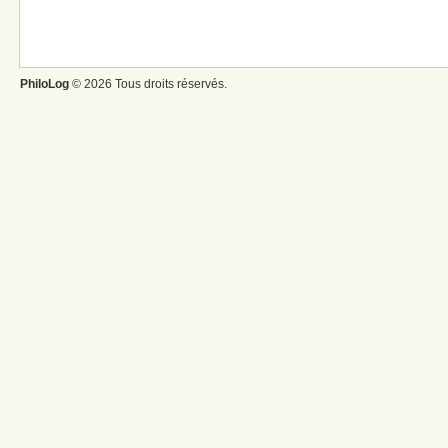
PhiloLog
© 2026 Tous droits réservés.