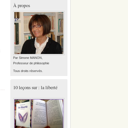
À propos
t
Par Simone MANON,
Professeur de philosophie
Tous droits réservés.
10 leçons sur : la liberté