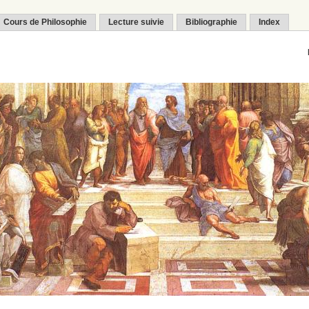
Cours de Philosophie
Lecture suivie
Bibliographie
Index