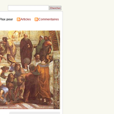
Flux pour
Articles
Commentaires