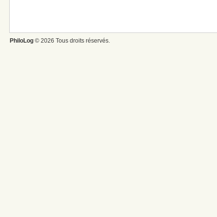
PhiloLog
© 2026 Tous droits réservés.