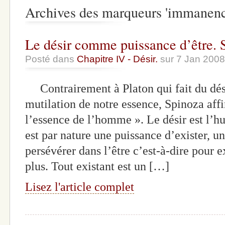
Archives des marqueurs 'immanenc
Le désir comme puissance d’être. 
Posté dans
Chapitre IV - Désir.
sur 7 Jan 2008
Contrairement à Platon qui fait du dési
mutilation de notre essence, Spinoza aff
l’essence de l’homme ». Le désir est l
est par nature une puissance d’exister,
persévérer dans l’être c’est-à-dire pour e
plus. Tout existant est un […]
Lisez l'article complet