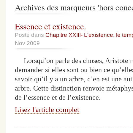
Archives des marqueurs 'hors conce
Essence et existence.
Posté dans
Chapitre XXIII- L'existence, le tem
Nov 2009
Lorsqu’on parle des choses, Aristote r
demander si elles sont ou bien ce qu’elle
savoir qu’il y a un arbre, c’en est une au
arbre. Cette distinction renvoie métaphy
de l’essence et de l’existence.
Lisez l'article complet