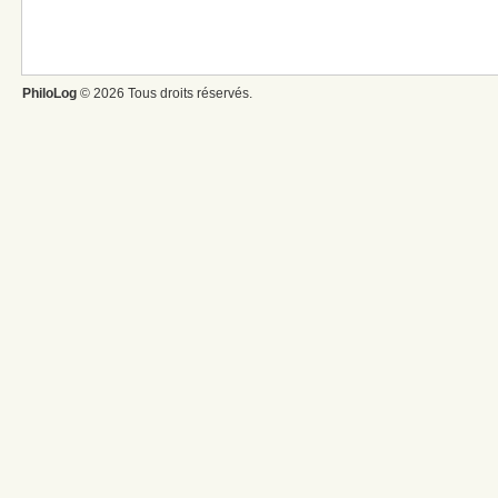
PhiloLog
© 2026 Tous droits réservés.