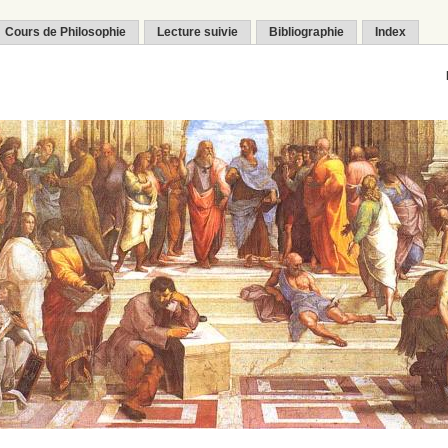
Cours de Philosophie
Lecture suivie
Bibliographie
Index