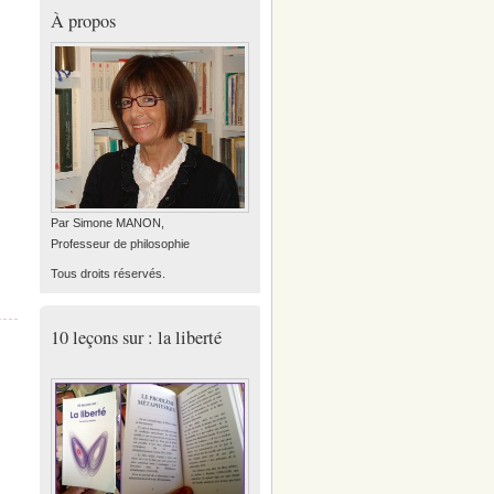
À propos
Par Simone MANON,
Professeur de philosophie
Tous droits réservés.
10 leçons sur : la liberté