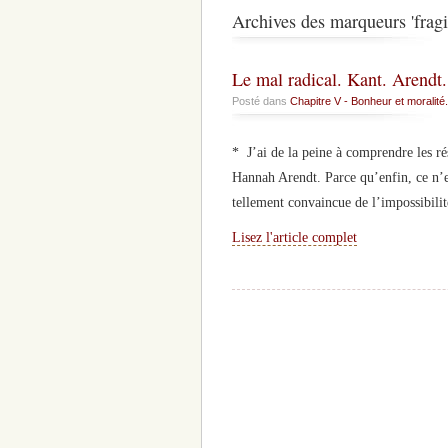
Archives des marqueurs 'fragil
Le mal radical. Kant. Arendt
Posté dans
Chapitre V - Bonheur et moralité.
* J’ai de la peine à comprendre les ré
Hannah Arendt. Parce qu’enfin, ce n’est
tellement convaincue de l’impossibilit
Lisez l'article complet