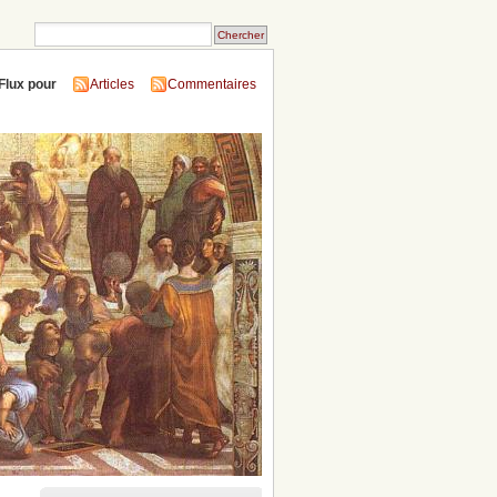
Flux pour
Articles
Commentaires