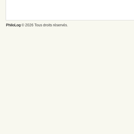
PhiloLog
© 2026 Tous droits réservés.