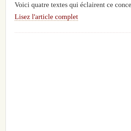
Voici quatre textes qui éclairent ce conc
Lisez l'article complet