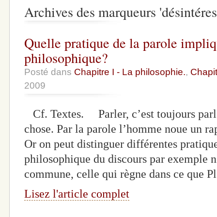
Archives des marqueurs 'désintéres
Quelle pratique de la parole impliq
philosophique?
Posté dans
Chapitre I - La philosophie.
,
Chapit
2009
Cf. Textes. Parler, c’est toujours parl
chose. Par la parole l’homme noue un rapp
Or on peut distinguer différentes pratiqu
philosophique du discours par exemple n’
commune, celle qui règne dans ce que Pl
Lisez l'article complet