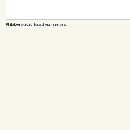
PhiloLog
© 2026 Tous droits réservés.