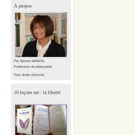
À propos
Par Simone MANON,
Professeur de philosophie
Tous droits réservés.
10 leçons sur : la liberté