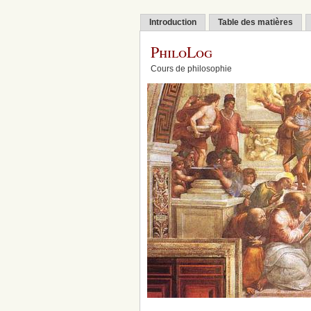
Introduction
Table des matières
PhiloLog
Cours de philosophie