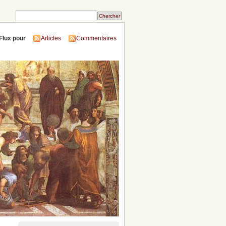
Flux pour
Articles
Commentaires