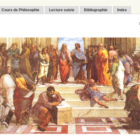
Cours de Philosophie
Lecture suivie
Bibliographie
Index