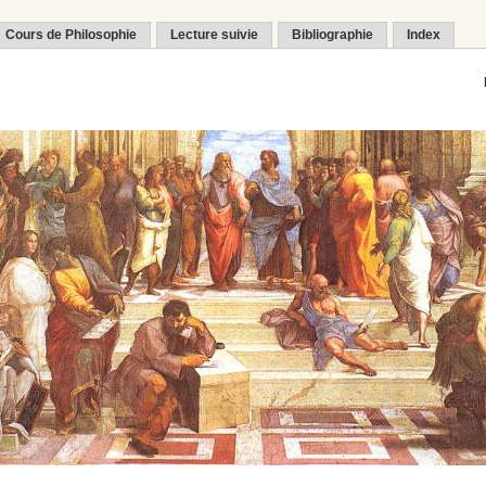
Cours de Philosophie
Lecture suivie
Bibliographie
Index