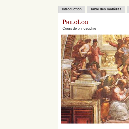
Introduction
Table des matières
PhiloLog
Cours de philosophie