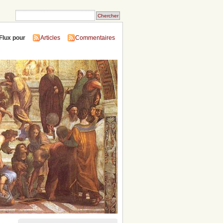
Flux pour
Articles
Commentaires