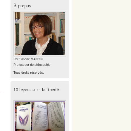
À propos
Par Simone MANON,
Professeur de philosophie
Tous droits réservés.
10 leçons sur : la liberté