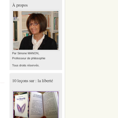
À propos
Par Simone MANON,
Professeur de philosophie
Tous droits réservés.
10 leçons sur : la liberté