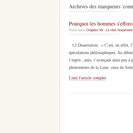
Archives des marqueurs 'conn
Pourquoi les hommes s'efforce
Posté dans
Chapitre XII - Le réel, l'expérienc
Cf.Dissertation. « C’est, en effet, 
spéculations philosophiques. Au début,
l’esprit ; puis, s’avançant ainsi peu à 
phénomènes de la Lune, ceux du Sole
Lisez l'article complet