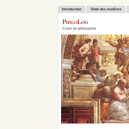
Introduction
Table des matières
PhiloLog
Cours de philosophie