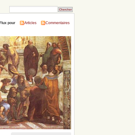
Flux pour
Articles
Commentaires