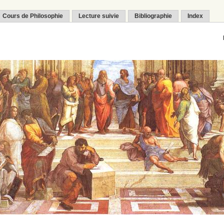
Cours de Philosophie
Lecture suivie
Bibliographie
Index