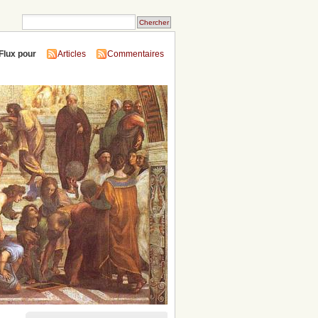
Flux pour
Articles
Commentaires