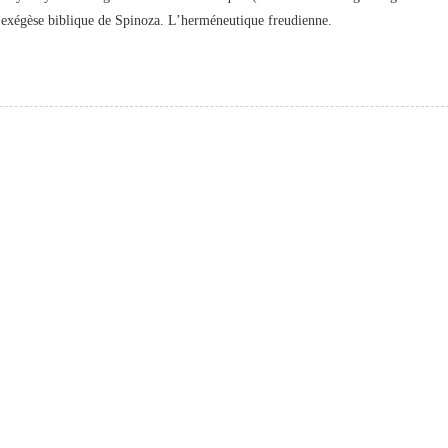
L’exégèse biblique de Spinoza. L’herméneutique freudienne.