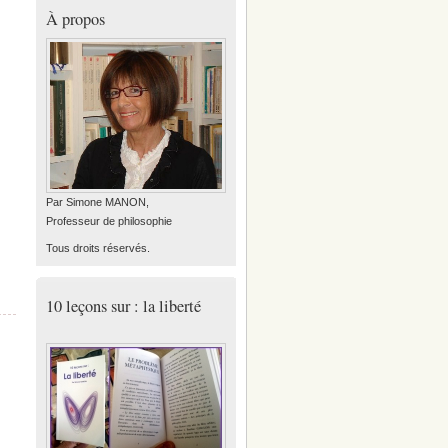
À propos
Par Simone MANON,
Professeur de philosophie
Tous droits réservés.
10 leçons sur : la liberté