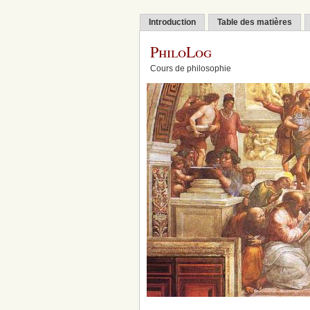
Introduction
Table des matières
PhiloLog
Cours de philosophie