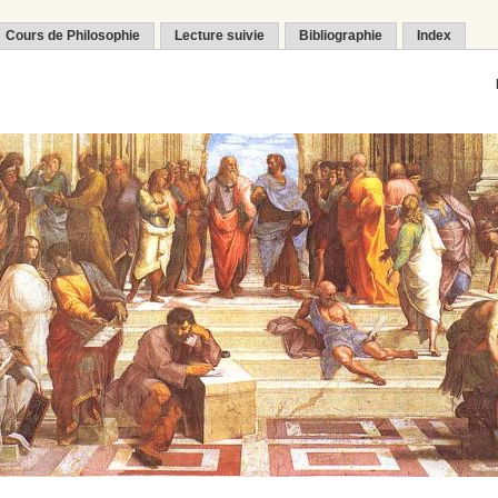
Cours de Philosophie
Lecture suivie
Bibliographie
Index