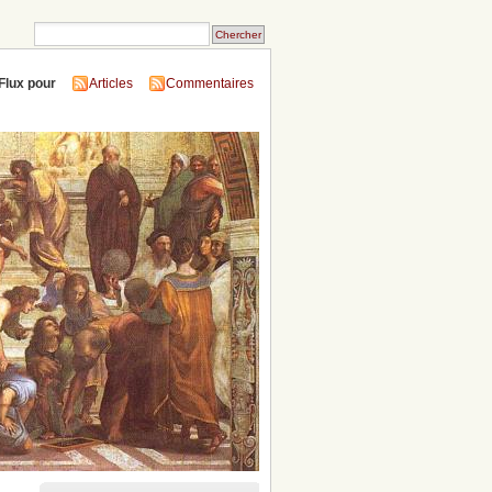
Flux pour
Articles
Commentaires