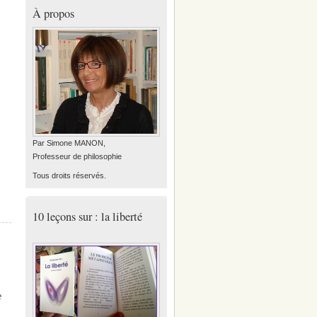
À propos
Par Simone MANON,
Professeur de philosophie
Tous droits réservés.
10 leçons sur : la liberté
e