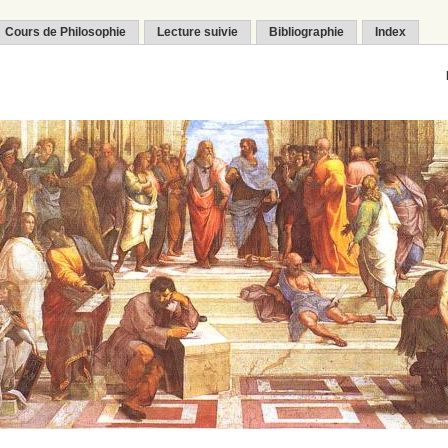
Cours de Philosophie
Lecture suivie
Bibliographie
Index