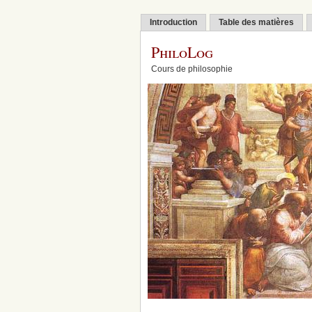
Introduction
Table des matières
PhiloLog
Cours de philosophie