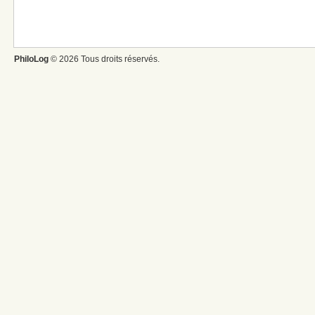
PhiloLog
© 2026 Tous droits réservés.