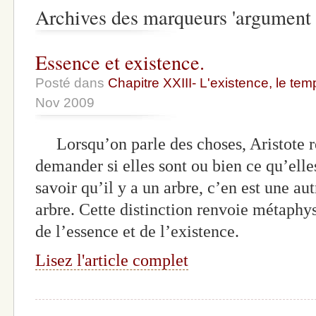
Archives des marqueurs 'argument 
Essence et existence.
Posté dans
Chapitre XXIII- L'existence, le tem
Nov 2009
Lorsqu’on parle des choses, Aristote r
demander si elles sont ou bien ce qu’elle
savoir qu’il y a un arbre, c’en est une au
arbre. Cette distinction renvoie métaphy
de l’essence et de l’existence.
Lisez l'article complet