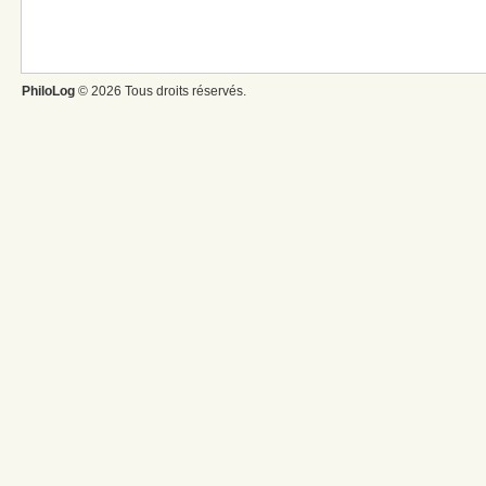
PhiloLog
© 2026 Tous droits réservés.