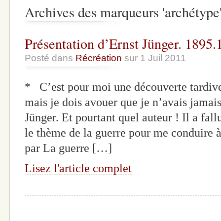
Archives des marqueurs 'archétype
Présentation d’Ernst Jünger. 1895.
Posté dans
Récréation
sur 1 Juil 2011
* C’est pour moi une découverte tardive.
mais je dois avouer que je n’avais jamais
Jünger. Et pourtant quel auteur ! Il a fall
le thème de la guerre pour me conduire 
par La guerre […]
Lisez l'article complet