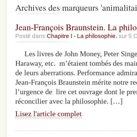
Archives des marqueurs 'animalitai
Jean-François Braunstein. La philo
Posté dans
Chapitre I - La philosophie.
sur 5 
Les livres de John Money, Peter Singer
Haraway, etc. m’étaient tombés des mains
de leurs aberrations. Performance admira
Jean-François Braunstein mérite notre r
l’urgence de lire cet ouvrage dont le pr
réconcilier avec la philosophie. […]
Lisez l'article complet