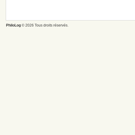
PhiloLog
© 2026 Tous droits réservés.