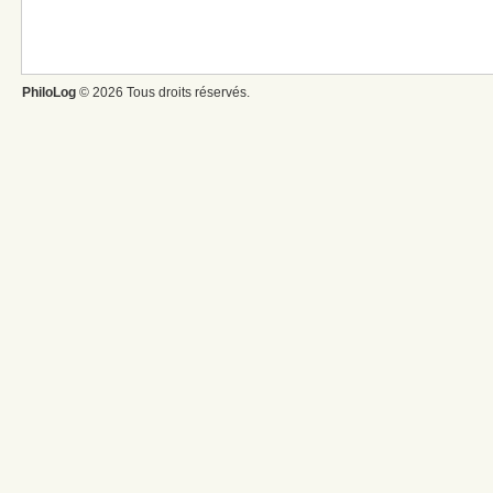
PhiloLog
© 2026 Tous droits réservés.