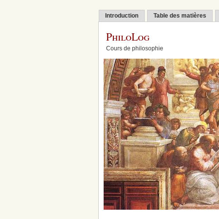
Introduction
Table des matières
PhiloLog
Cours de philosophie