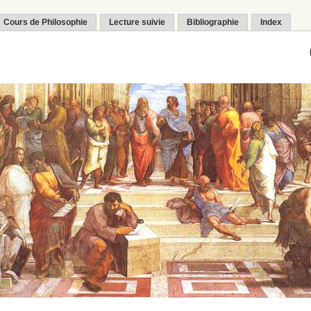
Cours de Philosophie
Lecture suivie
Bibliographie
Index