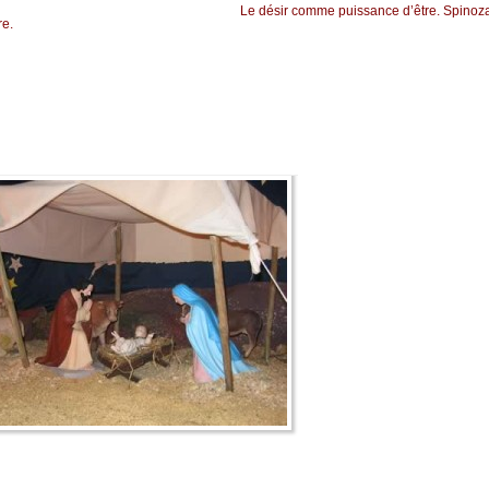
Le désir comme puissance d’être. Spinoz
re.