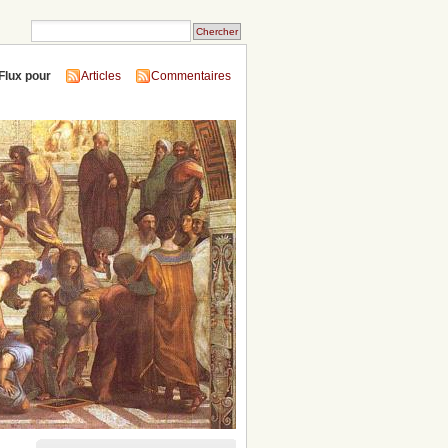
Flux pour
Articles
Commentaires