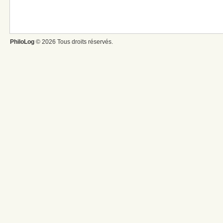
PhiloLog
© 2026 Tous droits réservés.