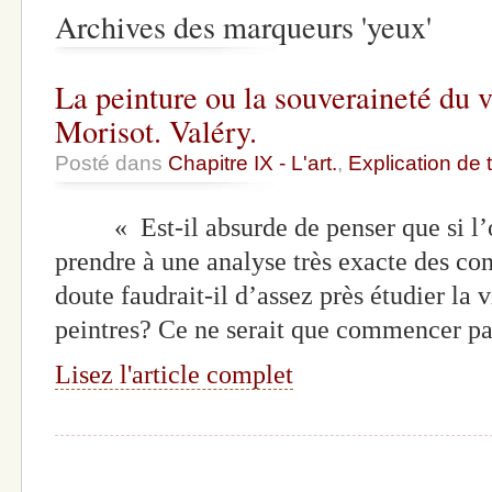
Archives des marqueurs 'yeux'
La peinture ou la souveraineté du
Morisot. Valéry.
Posté dans
Chapitre IX - L'art.
,
Explication de 
« Est-il absurde de penser que si l’on
prendre à une analyse très exacte des con
doute faudrait-il d’assez près étudier la v
peintres? Ce ne serait que commencer 
Lisez l'article complet