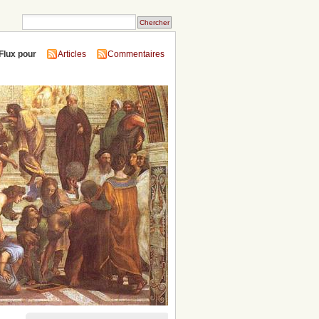
Flux pour
Articles
Commentaires