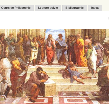
Cours de Philosophie
Lecture suivie
Bibliographie
Index