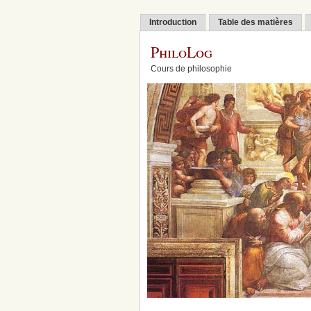
Introduction
Table des matières
PhiloLog
Cours de philosophie