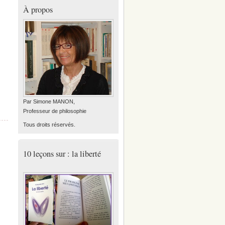
À propos
Par Simone MANON,
Professeur de philosophie
Tous droits réservés.
10 leçons sur : la liberté