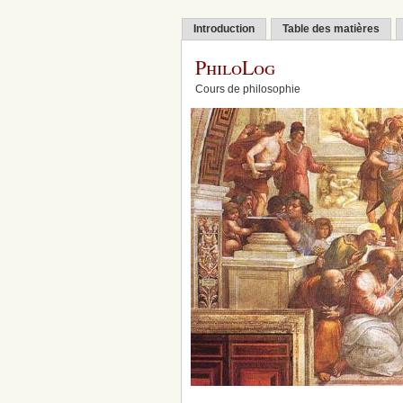
Introduction
Table des matières
PhiloLog
Cours de philosophie