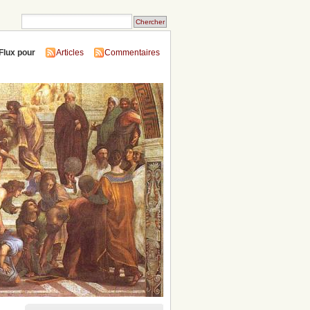
Flux pour
Articles
Commentaires