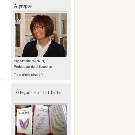
À propos
Par Simone MANON,
Professeur de philosophie
Tous droits réservés.
10 leçons sur : la liberté