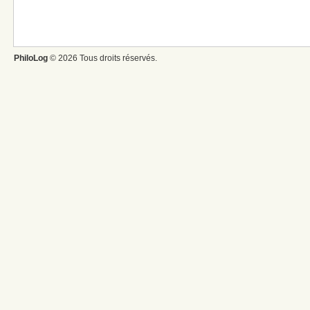
PhiloLog
© 2026 Tous droits réservés.