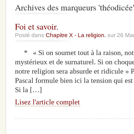
Archives des marqueurs 'théodicée
Foi et savoir.
Posté dans
Chapitre X - La religion.
sur 26 Ma
* « Si on soumet tout à la raison, notr
mystérieux et de surnaturel. Si on choque
notre religion sera absurde et ridicule 
Pascal formule bien ici la tension qui est 
Si la […]
Lisez l'article complet