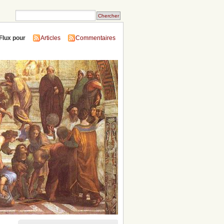
Flux pour
Articles
Commentaires