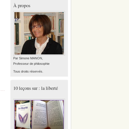
À propos
Par Simone MANON,
Professeur de philosophie
Tous droits réservés.
10 leçons sur : la liberté