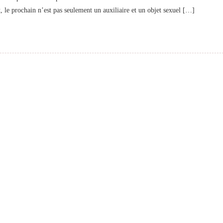
t, le prochain n’est pas seulement un auxiliaire et un objet sexuel […]