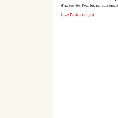
d’agressivité. Pour lui, par conséquen
Lisez l'article complet