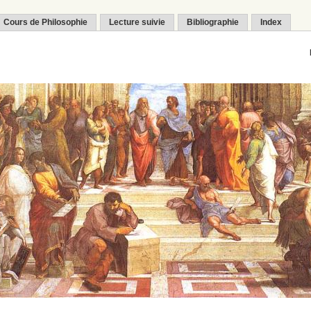
Cours de Philosophie
Lecture suivie
Bibliographie
Index