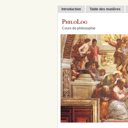
Introduction
Table des matières
PhiloLog
Cours de philosophie