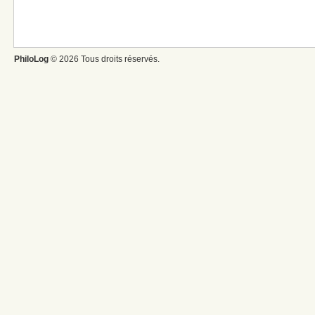
PhiloLog
© 2026 Tous droits réservés.