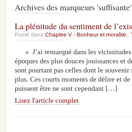
Archives des marqueurs 'suffisante'
La plénitude du sentiment de l’exi
Posté dans
Chapitre V - Bonheur et moralité.
,
« J’ai remarqué dans les vicissitudes 
époques des plus douces jouissances et des
sont pourtant pas celles dont le souvenir
plus. Ces courts moments de délire et de 
puissent être ne sont cependant […]
Lisez l'article complet