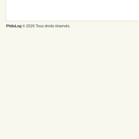
PhiloLog
© 2026 Tous droits réservés.