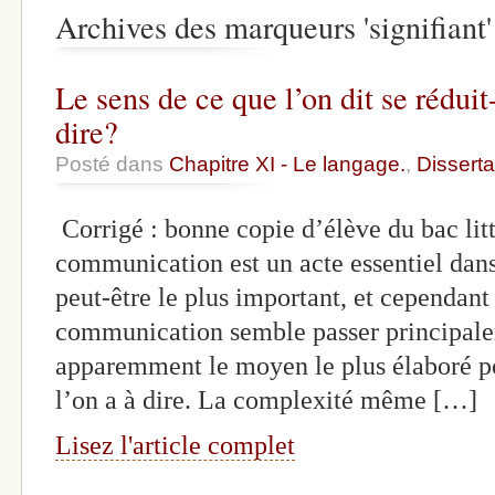
Archives des marqueurs 'signifiant'
Le sens de ce que l’on dit se réduit-
dire?
Posté dans
Chapitre XI - Le langage.
,
Disserta
Corrigé : bonne copie d’élève du bac l
communication est un acte essentiel dans
peut-être le plus important, et cependant
communication semble passer principalem
apparemment le moyen le plus élaboré 
l’on a à dire. La complexité même […]
Lisez l'article complet