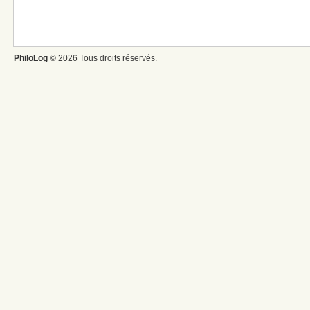
PhiloLog
© 2026 Tous droits réservés.