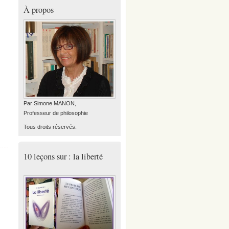
À propos
Par Simone MANON,
Professeur de philosophie
Tous droits réservés.
10 leçons sur : la liberté