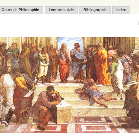
Cours de Philosophie
Lecture suivie
Bibliographie
Index