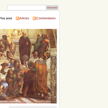
Flux pour
Articles
Commentaires