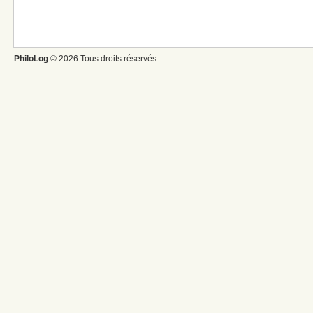
PhiloLog
© 2026 Tous droits réservés.