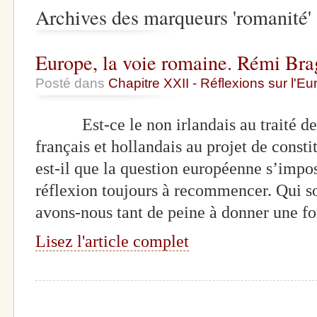
Archives des marqueurs 'romanité'
Europe, la voie romaine. Rémi Bra
Posté dans
Chapitre XXII - Réflexions sur l'E
Est-ce le non irlandais au traité de 
français et hollandais au projet de const
est-il que la question européenne s’imp
réflexion toujours à recommencer. Qui 
avons-nous tant de peine à donner une f
Lisez l'article complet