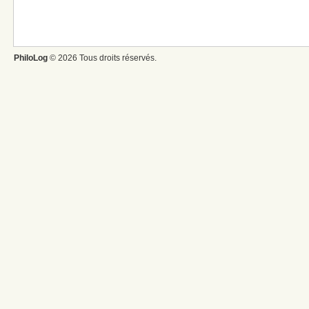
PhiloLog
© 2026 Tous droits réservés.