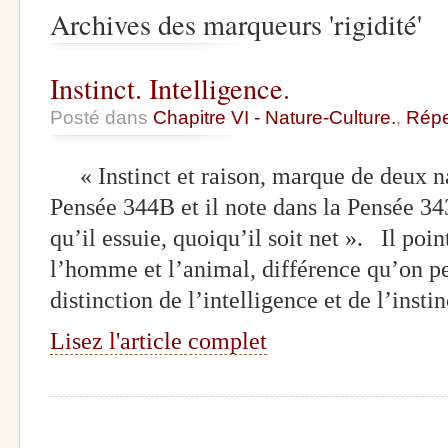
Archives des marqueurs 'rigidité'
Instinct. Intelligence.
Posté dans
Chapitre VI - Nature-Culture.
,
Répe
« Instinct et raison, marque de deux nat
Pensée 344B et il note dans la Pensée 3
qu’il essuie, quoiqu’il soit net ». Il poin
l’homme et l’animal, différence qu’on 
distinction de l’intelligence et de l’instin
Lisez l'article complet