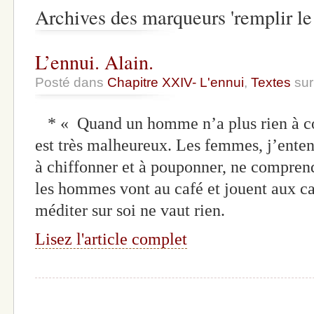
Archives des marqueurs 'remplir le
L’ennui. Alain.
Posté dans
Chapitre XXIV- L'ennui
,
Textes
sur
* « Quand un homme n’a plus rien à cons
est très malheureux. Les femmes, j’enten
à chiffonner et à pouponner, ne compren
les hommes vont au café et jouent aux car
méditer sur soi ne vaut rien.
Lisez l'article complet