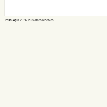
PhiloLog
© 2026 Tous droits réservés.