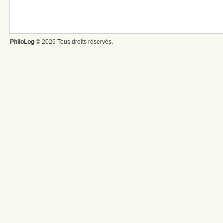
PhiloLog
© 2026 Tous droits réservés.