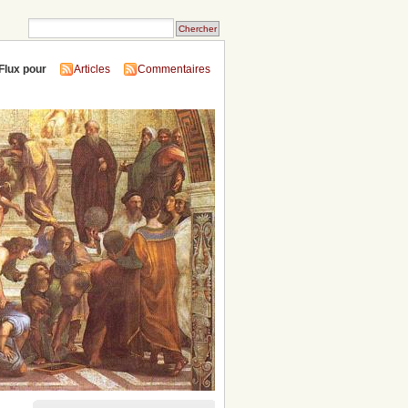
Flux pour
Articles
Commentaires