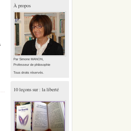
À propos
s
Par Simone MANON,
Professeur de philosophie
Tous droits réservés.
10 leçons sur : la liberté