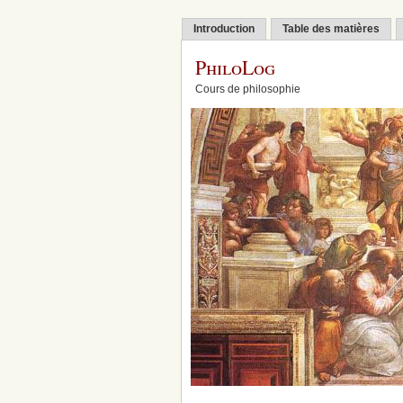
Introduction
Table des matières
PhiloLog
Cours de philosophie