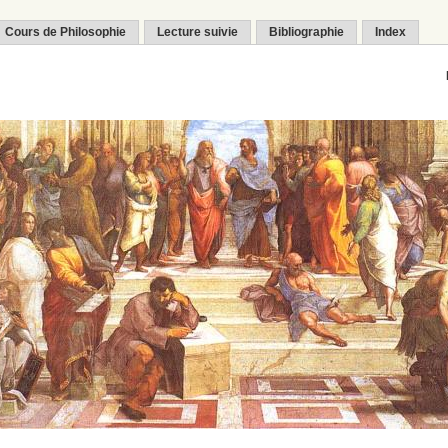
Cours de Philosophie
Lecture suivie
Bibliographie
Index