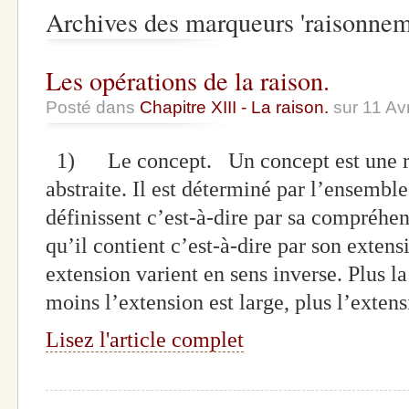
Archives des marqueurs 'raisonnem
Les opérations de la raison.
Posté dans
Chapitre XIII - La raison.
sur 11 Av
1) Le concept. Un concept est une rep
abstraite. Il est déterminé par l’ensemble
définissent c’est-à-dire par sa compréhen
qu’il contient c’est-à-dire par son exte
extension varient en sens inverse. Plus l
moins l’extension est large, plus l’exten
Lisez l'article complet