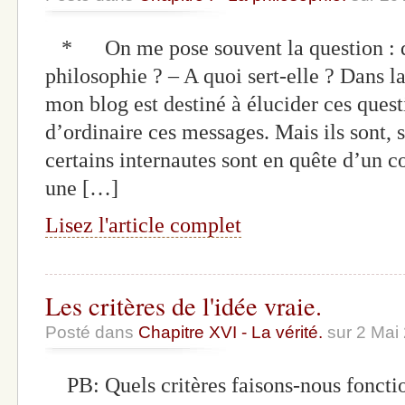
* On me pose souvent la question : qu
philosophie ? – A quoi sert-elle ? Dans l
mon blog est destiné à élucider ces quest
d’ordinaire ces messages. Mais ils sont, s
certains internautes sont en quête d’un 
une […]
Lisez l'article complet
Les critères de l'idée vraie.
Posté dans
Chapitre XVI - La vérité.
sur 2 Mai
PB: Quels critères faisons-nous foncti