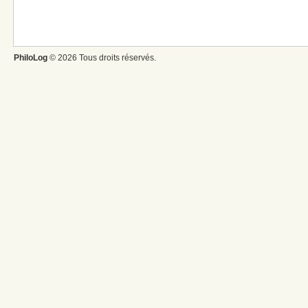
PhiloLog
© 2026 Tous droits réservés.