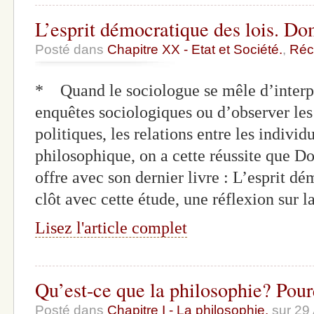
L’esprit démocratique des lois. D
Posté dans
Chapitre XX - Etat et Société.
,
Réc
* Quand le sociologue se mêle d’interpré
enquêtes sociologiques ou d’observer les
politiques, les relations entre les individ
philosophique, on a cette réussite que 
offre avec son dernier livre : L’esprit dé
clôt avec cette étude, une réflexion sur 
Lisez l'article complet
Qu’est-ce que la philosophie? Pou
Posté dans
Chapitre I - La philosophie.
sur 29