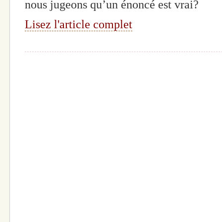
nous jugeons qu’un énoncé est vrai?
Lisez l'article complet