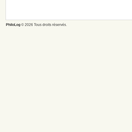
PhiloLog
© 2026 Tous droits réservés.