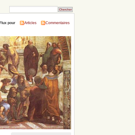
Flux pour
Articles
Commentaires