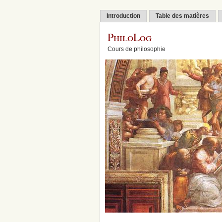
Introduction
Table des matières
PhiloLog
Cours de philosophie