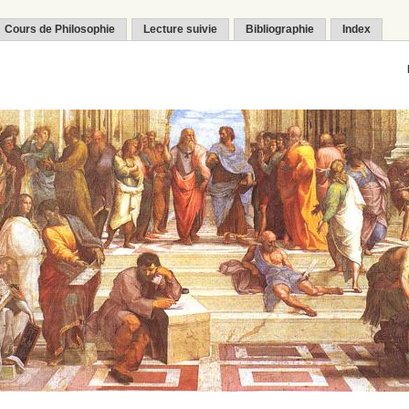
Cours de Philosophie
Lecture suivie
Bibliographie
Index