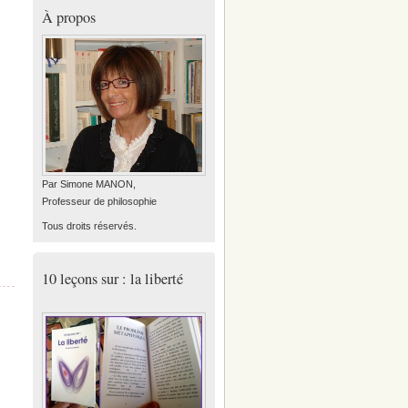
À propos
Par Simone MANON,
Professeur de philosophie
Tous droits réservés.
10 leçons sur : la liberté