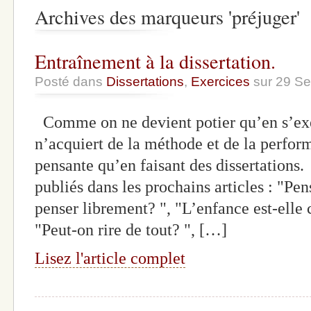
Archives des marqueurs 'préjuger'
Entraînement à la dissertation.
Posté dans
Dissertations
,
Exercices
sur 29 S
Comme on ne devient potier qu’en s’exer
n’acquiert de la méthode et de la perform
pensante qu’en faisant des dissertations
publiés dans les prochains articles : "Pen
penser librement? ", "L’enfance est-elle 
"Peut-on rire de tout? ", […]
Lisez l'article complet