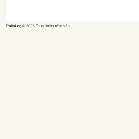
PhiloLog
© 2026 Tous droits réservés.