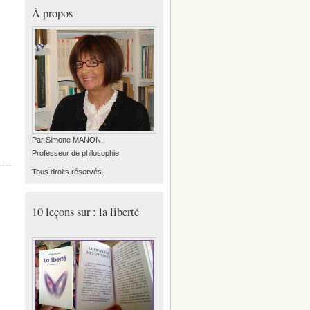
À propos
Par Simone MANON,
Professeur de philosophie
Tous droits réservés.
10 leçons sur : la liberté