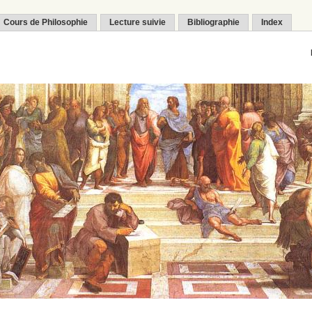
Cours de Philosophie
Lecture suivie
Bibliographie
Index