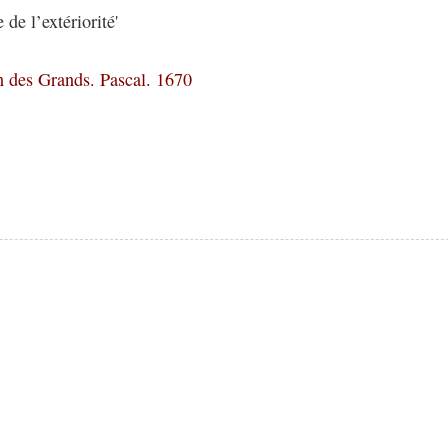
de l’extériorité'
on des Grands. Pascal. 1670