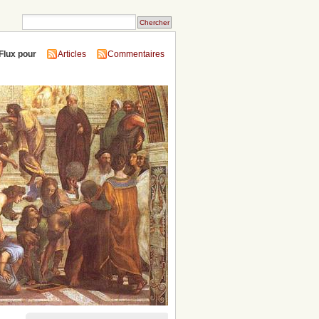
Flux pour
Articles
Commentaires