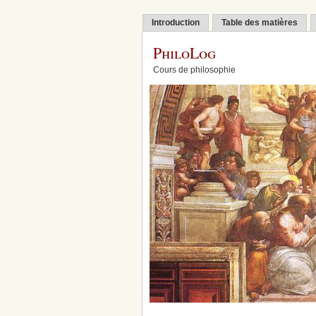
Introduction
Table des matières
PhiloLog
Cours de philosophie