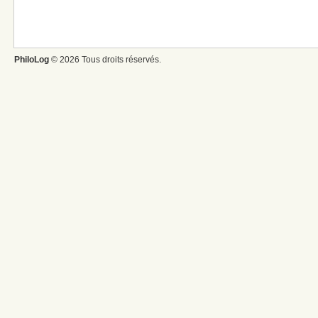
PhiloLog
© 2026 Tous droits réservés.