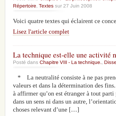
Répertoire
,
Textes
sur 27 Juin 2008
Voici quatre textes qui éclairent ce conc
Lisez l'article complet
La technique est-elle une activité 
Posté dans
Chapitre VIII - La technique.
,
Disse
* La neutralité consiste à ne pas prend
valeurs et dans la détermination des fins.
à affirmer qu’on est étranger à tout parti
dans un sens ni dans un autre, l’orientati
choses relevant d’une […]