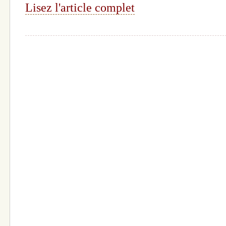
Lisez l'article complet