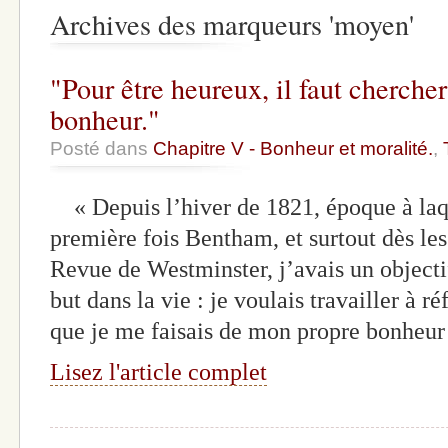
Archives des marqueurs 'moyen'
"Pour être heureux, il faut cherche
bonheur."
Posté dans
Chapitre V - Bonheur et moralité.
,
« Depuis l’hiver de 1821, époque à laqu
première fois Bentham, et surtout dès le
Revue de Westminster, j’avais un objecti
but dans la vie : je voulais travailler à 
que je me faisais de mon propre bonheur
Lisez l'article complet