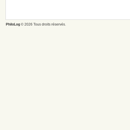
PhiloLog
© 2026 Tous droits réservés.