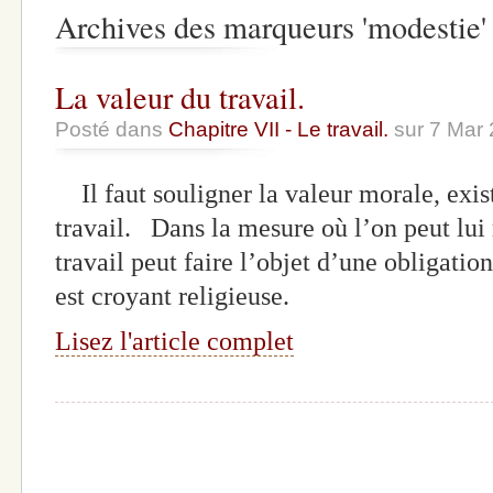
Archives des marqueurs 'modestie'
La valeur du travail.
Posté dans
Chapitre VII - Le travail.
sur 7 Mar
Il faut souligner la valeur morale, exist
travail. Dans la mesure où l’on peut lui 
travail peut faire l’objet d’une obligation
est croyant religieuse.
Lisez l'article complet